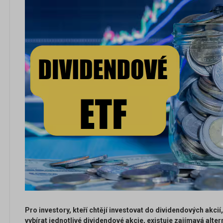
Pro investory, kteří chtějí investovat do dividendových akcií
vybírat jednotlivé dividendové akcie, existuje zajímavá alter