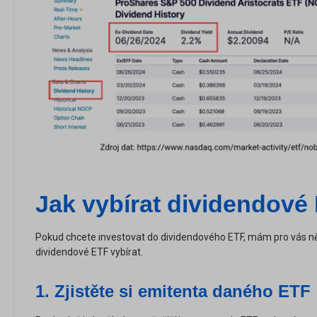
Jak vybírat dividendové
Pokud chcete investovat do dividendového ETF, mám pro vás něk
dividendové ETF vybírat.
1.
Zjistěte si emitenta daného ETF