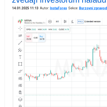
14.01.2025 11:13
Autor:
InstaForex
Sekce:
Burzovní zpravod