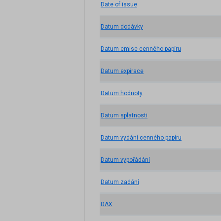
Date of issue
Datum dodávky
Datum emise cenného papíru
Datum expirace
Datum hodnoty
Datum splatnosti
Datum vydání cenného papíru
Datum vypořádání
Datum zadání
DAX