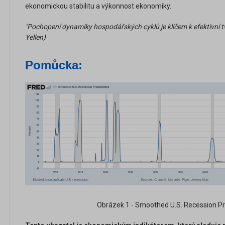
ekonomickou stabilitu a výkonnost ekonomiky.
"Pochopení dynamiky hospodářských cyklů je klíčem k efektivní tvor
Yellen)
Pomůcka:
Obrázek 1 - Smoothed U.S. Recession Pro