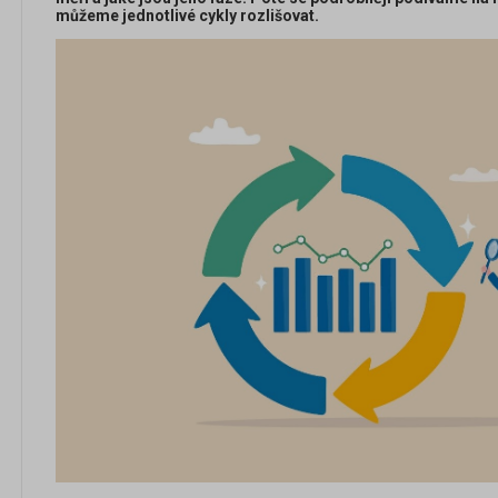
můžeme jednotlivé cykly rozlišovat.