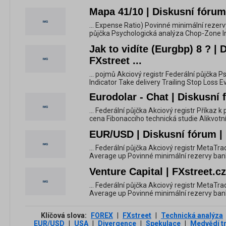
Mapa 41/10 | Diskusní fórum 
... Expense Ratio) Povinné minimální rezerv
půjčka Psychologická analýza Chop-Zone In
Jak to vidíte (Eurgbp) 8 ? | 
FXstreet ...
... pojmů Akciový registr Federální půjčka
Indicator Take delivery Trailing Stop Loss E
Eurodolar - Chat | Diskusní 
... Federální půjčka Akciový registr Příkaz k
cena Fibonacciho technická studie Alikvotní
EUR/USD | Diskusní fórum | 
... Federální půjčka Akciový registr MetaTr
Average up Povinné minimální rezervy ban
Venture Capital | FXstreet.cz
... Federální půjčka Akciový registr MetaTr
Average up Povinné minimální rezervy ban
Klíčová slova:
FOREX
|
FXstreet
|
Technická analýza
EUR/USD
|
USA
|
Divergence
|
Spekulace
|
Medvědí t