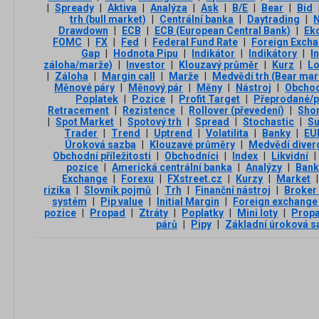
|
Spready
|
Aktiva
|
Analýza
|
Ask
|
B/E
|
Bear
|
Bid
trh (bull market)
|
Centrální banka
|
Daytrading
|
Drawdown
|
ECB
|
ECB (European Central Bank)
|
Ek
FOMC
|
FX
|
Fed
|
Federal Fund Rate
|
Foreign Exch
Gap
|
Hodnota Pipu
|
Indikátor
|
Indikátory
|
I
záloha/marže)
|
Investor
|
Klouzavý průměr
|
Kurz
|
L
|
Záloha
|
Margin call
|
Marže
|
Medvědí trh (Bear mar
Měnové páry
|
Měnový pár
|
Měny
|
Nástroj
|
Obchod
Poplatek
|
Pozice
|
Profit Target
|
Přeprodané/p
Retracement
|
Rezistence
|
Rollover (převedení)
|
Sho
|
Spot Market
|
Spotový trh
|
Spread
|
Stochastic
|
Su
Trader
|
Trend
|
Uptrend
|
Volatilita
|
Banky
|
EU
Úroková sazba
|
Klouzavé průměry
|
Medvědí diver
Obchodní příležitosti
|
Obchodníci
|
Index
|
Likvidní
|
pozice
|
Americká centrální banka
|
Analýzy
|
Ban
Exchange
|
Forexu
|
FXstreet.cz
|
Kurzy
|
Market
|
rizika
|
Slovník pojmů
|
Trh
|
Finanční nástroj
|
Broker
systém
|
Pip value
|
Initial Margin
|
Foreign exchange
pozice
|
Propad
|
Ztráty
|
Poplatky
|
Mini loty
|
Propa
párů
|
Pipy
|
Základní úroková s