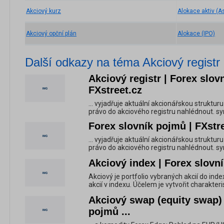
Akciový kurz
Alokace aktiv (A
Akciový opční plán
Alokace (IPO)
Další odkazy na téma Akciový registr
Akciový registr | Forex slov
FXstreet.cz
... vyjadřuje aktuální akcionářskou strukturu
právo do akciového registru nahlédnout. 
Forex slovník pojmů | FXstr
... vyjadřuje aktuální akcionářskou strukturu
právo do akciového registru nahlédnout. 
Akciový index | Forex slovní
Akciový je portfolio vybraných akcií do ind
akcií v indexu. Účelem je vytvořit charakteris
Akciový swap (equity swap) 
pojmů ...