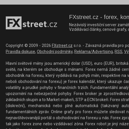
FXstreet.cz - forex, ko
Nezávislý investiční server zaměř
Vzdělávací články, cenové grafy,
Copyright © 2009 - 2026
FXstreet.cz
s.r.o. - Závazná pravidla pro p
Pravidla diskuse
,
Obchodní podmínky
,
Reklama/Advertising
,
RSS
,
Vý
Hlavní světové měny jsou americký dolar (USD), euro (EUR), britská 
světě, na kterém se obchoduje s měnami. Forex nemá žádné centrál
obchodník na forexu, který vydělává na pohyb měn, respektive na v
neboli obchodování na forexu) je forex kalendář, který ukazuje č
volatility a prudké pohyby v finančních trzích. Fundamentální ana
upozornění na nebezpečné pohyby. Forex broker je zprostředkov
základních skupin a to Market-makeři, STP a ECN brokeři. Forex stra
(diskreční), mechanická nebo plně automatická (takzvaný aut
fundamentálních zpráv. Online grafy pro forex můžete sledovat na 
nejnavštěvovanější portál o obchodování na forexu u nás. Forex zprav
tak jako forex zone nebo vzdělávací zóna. Forex robot je jiný náz