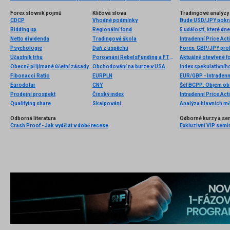
Forex slovník pojmů
Klíčová slova
Tradingové analýzy 
CDCP
Vhodné podmínky
Bude USD/JPY pokra
Bidding up
Regionální fond
5 událostí, které dn
Netto dividenda
Tradingová škola
Intradenní Price Ac
Psychologie
Daň z úspěchu
Forex: GBP/JPY pro
Účastník trhu
Porovnání RebelsFunding a FTMO
Aktuálně otevřené f
Obecně přijímané účetní zásady USA
Obchodování na burze v USA
Index spekulativníh
Fibonacci Ratio
EURPLN
EUR/GBP - Intradenn
Eurodolar
CNY
Šéf BCPP: Objem obc
Prodejní prospekt
Čínský index
Intradenní Price Ac
Qualifying share
Skalpování
Analýza hlavních m
Odborná literatura
Odborné kurzy a se
Crash Proof - Jak vydělat v době recese
Exkluzivní VIP semi