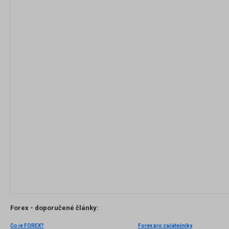
Forex - doporučené články:
Co je FOREX?
Forex pro začátečníky