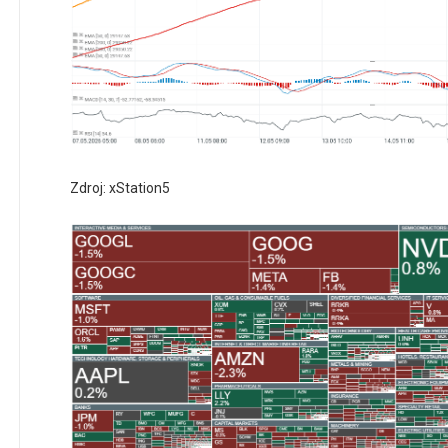
Zdroj: xStation5