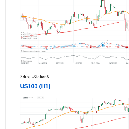
Zdroj: xStation5
US100 (H1)