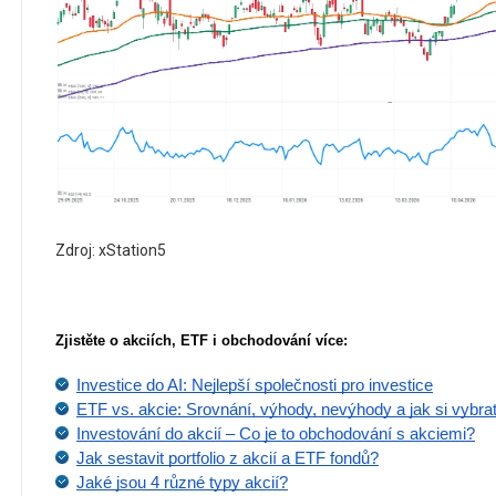
Zdroj: xStation5
Zjistěte o akciích, ETF i obchodování více:
Investice do AI: Nejlepší společnosti pro investice
ETF vs. akcie: Srovnání, výhody, nevýhody a jak si vybra
Investování do akcií – Co je to obchodování s akciemi?
Jak sestavit portfolio z akcií a ETF fondů?
Jaké jsou 4 různé typy akcií?