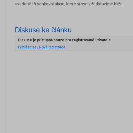
uvedené tři bankovní akcie, které si nyní představíme blíže.
Diskuse ke článku
Diskuse je přístupná pouze pro registrované uživatele.
Přihlásit se
|
Nová registrace