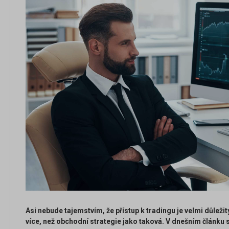
Asi nebude tajemstvím, že přístup k tradingu je velmi důle
více, než obchodní strategie jako taková. V dnešním článku 