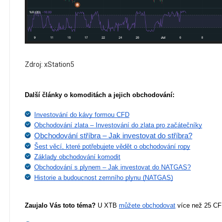
Zdroj: xStation5
Další články o komoditách a jejich obchodování:
Investování do kávy formou CFD
Obchodování zlata – Investování do zlata pro začátečníky
Obchodování stříbra – Jak investovat do stříbra?
Šest věcí, které potřebujete vědět o obchodování ropy
Základy obchodování komodit
Obchodování s plynem – Jak investovat do NATGAS?
Historie a budoucnost zemního plynu (NATGAS)
Zaujalo Vás toto téma?
 U XTB 
můžete obchodovat
 více než 25 CF