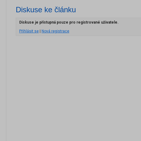
Diskuse ke článku
Diskuse je přístupná pouze pro registrované uživatele.
Přihlásit se
|
Nová registrace