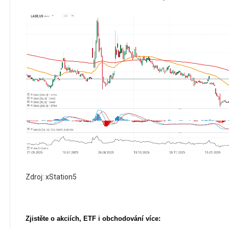
Zdroj: xStation5
Zjistěte o akciích, ETF i obchodování více: