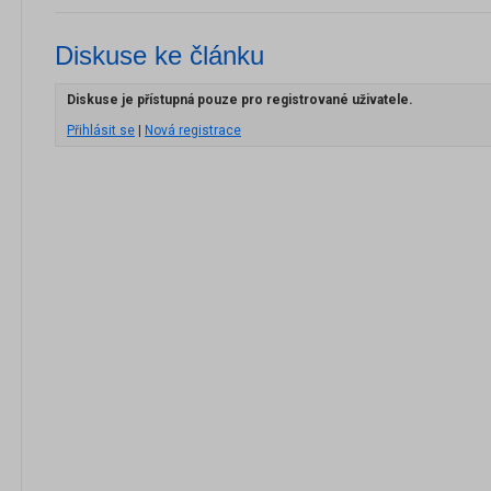
Diskuse ke článku
Diskuse je přístupná pouze pro registrované uživatele.
Přihlásit se
|
Nová registrace