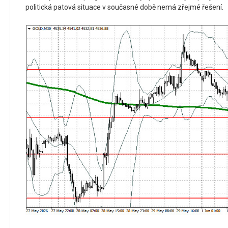
politická patová situace v současné době nemá zřejmé řešení.