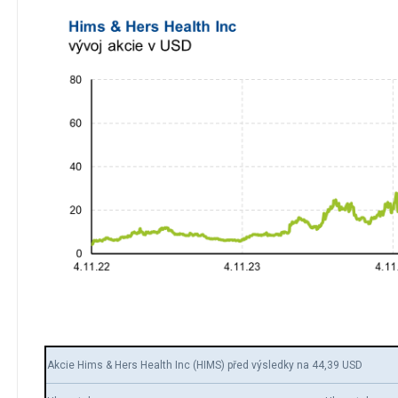
Akcie Hims & Hers Health Inc (HIMS) před výsledky na 44,39 USD