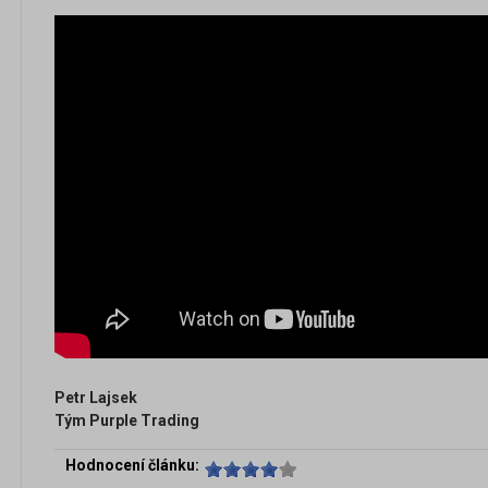
Petr Lajsek
Tým Purple Trading
Hodnocení článku: