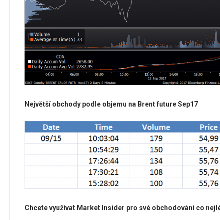
Největší obchody podle objemu na Brent future Sep17
Chcete využívat Market Insider pro své obchodování co nej