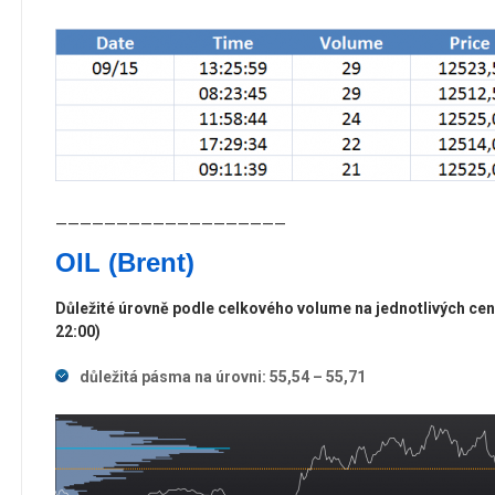
———————————————————
OIL (Brent)
Důležité úrovně podle celkového volume na jednotlivých cen
22:00)
důležitá pásma na úrovni: 55,54 – 55,71