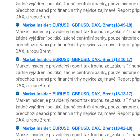
žádné vyjádření politiků, žádné centrální banky, pouze historie 
předchozí seanci pro finanční trhy nejvíce zajímavé. Report p
DAX, a ropu Brent.
Market Insider: EURUSD, GBPUSD, DAX, Brent (18-09-18)
Market insider je pravidelný report tak trochu ze „zákulisí“ fin
žádné vyjádření politiků, žádné centrální banky, pouze historie 
předchozí seanci pro finanční trhy nejvíce zajímavé. Report p
DAX, a ropu Brent.
Market Insider: EURUSD, GBPUSD, DAX, Brent (18-10-17)
Market insider je pravidelný report tak trochu ze „zákulisí“ fin
žádné vyjádření politiků, žádné centrální banky, pouze historie 
předchozí seanci pro finanční trhy nejvíce zajímavé. Report p
DAX, a ropu Brent.
Market Insider: EURUSD, GBPUSD, DAX, Brent (18-12-17)
Market insider je pravidelný report tak trochu ze „zákulisí“ fin
žádné vyjádření politiků, žádné centrální banky, pouze historie 
předchozí seanci pro finanční trhy nejvíce zajímavé. Report p
DAX, a ropu Brent.
Market Insider: EURUSD, GBPUSD, DAX, Brent (19-02-18)
Market insider je pravidelný report tak trochu ze „zákulisí“ fin