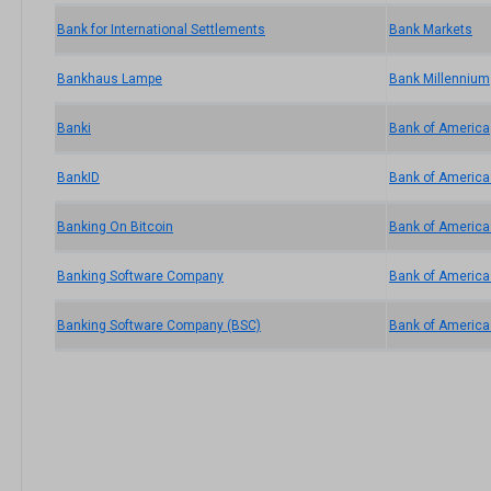
Bank for International Settlements
Bank Markets
Bankhaus Lampe
Bank Millennium
Banki
Bank of America
BankID
Bank of America
Banking On Bitcoin
Bank of America
Banking Software Company
Bank of America
Banking Software Company (BSC)
Bank of America