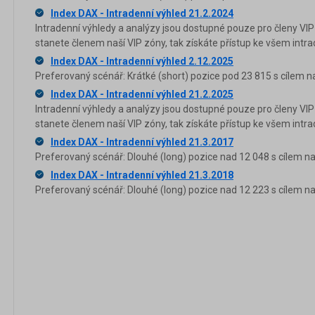
Index DAX - Intradenní výhled 21.2.2024
Intradenní výhledy a analýzy jsou dostupné pouze pro členy VIP
stanete členem naší VIP zóny, tak získáte přístup ke všem in
Index DAX - Intradenní výhled 2.12.2025
Preferovaný scénář: Krátké (short) pozice pod 23 815 s cílem n
Index DAX - Intradenní výhled 21.2.2025
Intradenní výhledy a analýzy jsou dostupné pouze pro členy VIP
stanete členem naší VIP zóny, tak získáte přístup ke všem in
Index DAX - Intradenní výhled 21.3.2017
Preferovaný scénář: Dlouhé (long) pozice nad 12 048 s cílem na
Index DAX - Intradenní výhled 21.3.2018
Preferovaný scénář: Dlouhé (long) pozice nad 12 223 s cílem na