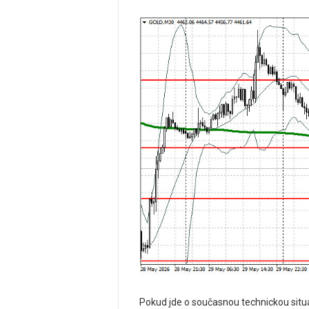
Pokud jde o současnou technickou situaci