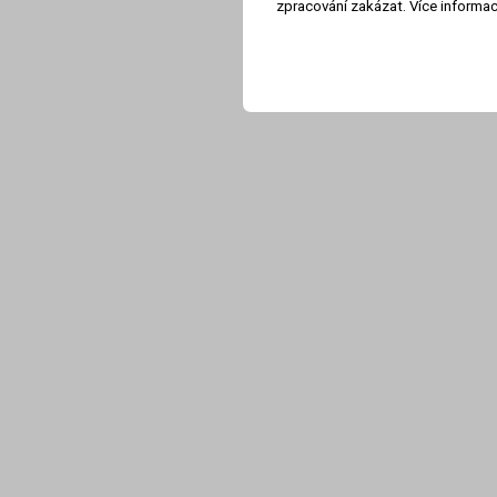
zpracování zakázat. Více informa