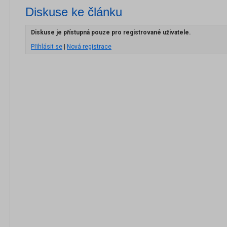
Diskuse ke článku
Diskuse je přístupná pouze pro registrované uživatele.
Přihlásit se
|
Nová registrace