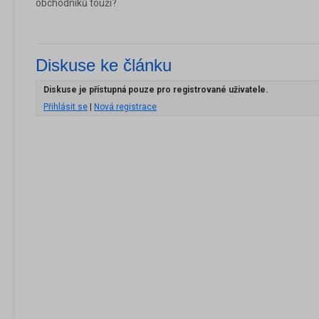
obchodníků touží?
Diskuse ke článku
Diskuse je přístupná pouze pro registrované uživatele.
Přihlásit se
|
Nová registrace