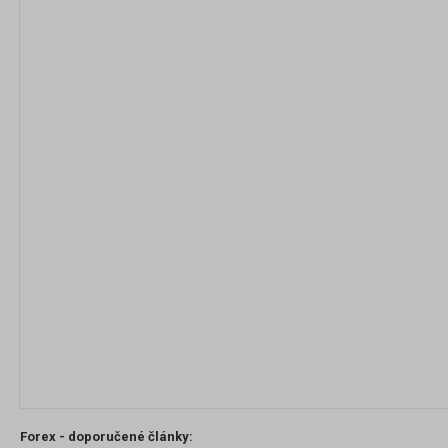
Forex - doporučené články: