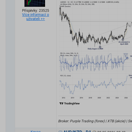
Příspěvky: 23525
Více informací o
uživateli >>
Broker: Purple Trading (forex) | XTB (akcie) |