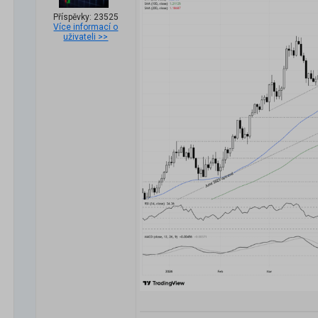
Příspěvky: 23525
Více informací o
uživateli >>