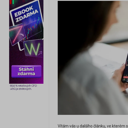
Vítám vás u dalšího článku, ve kterém 