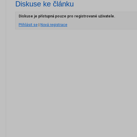
Diskuse ke článku
Diskuse je přístupná pouze pro registrované uživatele.
Přihlásit se
|
Nová registrace