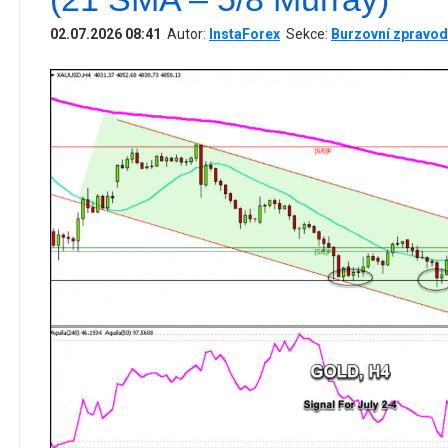
02.07.2026 08:41
Autor:
InstaForex
Sekce:
Burzovní zpravod