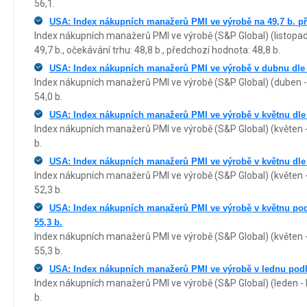
56,1.
USA: Index nákupních manažerů PMI ve výrobě na 49,7 b. při
Index nákupních manažerů PMI ve výrobě (S&P Global) (listopad 
49,7 b., očekávání trhu: 48,8 b., předchozí hodnota: 48,8 b.
USA: Index nákupních manažerů PMI ve výrobě v dubnu dle 
Index nákupních manažerů PMI ve výrobě (S&P Global) (duben - 
54,0 b.
USA: Index nákupních manažerů PMI ve výrobě v květnu dle 
Index nákupních manažerů PMI ve výrobě (S&P Global) (květen -
b.
USA: Index nákupních manažerů PMI ve výrobě v květnu dle 
Index nákupních manažerů PMI ve výrobě (S&P Global) (květen -
52,3 b.
USA: Index nákupních manažerů PMI ve výrobě v květnu pod
55,3 b.
Index nákupních manažerů PMI ve výrobě (S&P Global) (květen -
55,3 b.
USA: Index nákupních manažerů PMI ve výrobě v lednu podl
Index nákupních manažerů PMI ve výrobě (S&P Global) (leden - 
b.