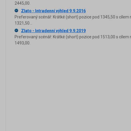
2445,00.
Zlato - Intradenní výhled 9.9.2016
Preferovaný scénář: Krátké (short) pozice pod 1345,50 s cílem 
1321,50...
Zlato - Intradenní výhled 9.9.2019
Preferovaný scénář: Krátké (short) pozice pod 1513,00 s cílem 
1493,00.