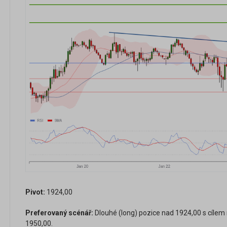
Pivot:
1924,00
Preferovaný scénář:
Dlouhé (long) pozice nad 1924,00 s cílem 
1950,00.