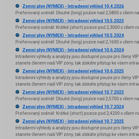
Zemní plyn (NYMEX) - Intradenní výhled 10.4.2026
Preferovaný scénář: Dlouhé (long) pozice nad 2,5800 s cílem na
Zemní plyn (NYMEX) - Intradenní výhled 10.5.2023
Preferovaný scénář: Krátké (short) pozice pod 2,3000 s cílem n
Zemní plyn (NYMEX) - Intradenní výhled 10.5.2024
Preferovaný scénář: Dlouhé (long) pozice nad 2,1600 s cílem na
Zemní plyn (NYMEX) - Intradenní výhled 10.6.2024
Intradenní výhledy a analýzy jsou dostupné pouze pro členy VIP
stanete členem naší VIP zóny, tak získáte přístup ke všem in
Zemní plyn (NYMEX) - Intradenní výhled 10.6.2025
Intradenní výhledy a analýzy jsou dostupné pouze pro členy VIP
stanete členem naší VIP zóny, tak získáte přístup ke všem in
Zemní plyn (NYMEX) - Intradenní výhled 10.7.2023
Preferovaný scénář: Dlouhé (long) pozice nad 2,5700 s cílem na
Zemní plyn (NYMEX) - Intradenní výhled 10.7.2024
Preferovaný scénář: Krátké (short) pozice pod 2,4200 s cílem n
Zemní plyn (NYMEX) - Intradenní výhled 10.7.2025
Intradenní výhledy a analýzy jsou dostupné pouze pro členy VIP
stanete členem naší VIP zóny, tak získáte přístup ke všem in