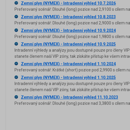
Zemní plyn (NYMEX) - Intradenní výhled 10.7.2026
Preferovaný scénář: Dlouhé (long) pozice nad 2,9100 s cílem na
Zemní plyn (NYMEX) - Intradenní výhled 10.8.2023
Preferovaný scénář: Dlouhé (long) pozice nad 2,9000 s cílem na
Zemní plyn (NYMEX) - Intradenní výhled 10.9.2024
Preferovaný scénář: Dlouhé (long) pozice nad 1,9800 s cílem na
Zemní plyn (NYMEX) - Intradenní výhled 10.9.2025
Intradenní výhledy a analýzy jsou dostupné pouze pro členy VIP
stanete členem naší VIP zóny, tak získáte přístup ke všem in
Zemní plyn (NYMEX) - Intradenní výhled 1.10.2024
Preferovaný scénář: Krátké (short) pozice pod 2,9900 s cílem n
Zemní plyn (NYMEX) - Intradenní výhled 1.10.2025
Intradenní výhledy a analýzy jsou dostupné pouze pro členy VIP
stanete členem naší VIP zóny, tak získáte přístup ke všem in
Zemní plyn (NYMEX) - Intradenní výhled 11.10.2023
Preferovaný scénář: Dlouhé (long) pozice nad 3,3800 s cílem na