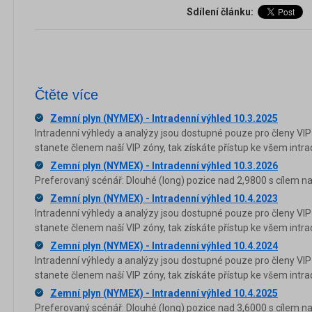
Sdílení článku:
Čtěte více
Zemní plyn (NYMEX) - Intradenní výhled 10.3.2025
Intradenní výhledy a analýzy jsou dostupné pouze pro členy VIP
stanete členem naší VIP zóny, tak získáte přístup ke všem in
Zemní plyn (NYMEX) - Intradenní výhled 10.3.2026
Preferovaný scénář: Dlouhé (long) pozice nad 2,9800 s cílem na
Zemní plyn (NYMEX) - Intradenní výhled 10.4.2023
Intradenní výhledy a analýzy jsou dostupné pouze pro členy VIP
stanete členem naší VIP zóny, tak získáte přístup ke všem in
Zemní plyn (NYMEX) - Intradenní výhled 10.4.2024
Intradenní výhledy a analýzy jsou dostupné pouze pro členy VIP
stanete členem naší VIP zóny, tak získáte přístup ke všem in
Zemní plyn (NYMEX) - Intradenní výhled 10.4.2025
Preferovaný scénář: Dlouhé (long) pozice nad 3,6000 s cílem na