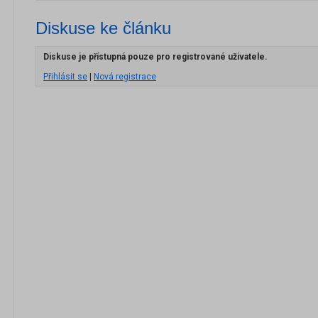
Diskuse ke článku
Diskuse je přístupná pouze pro registrované uživatele.
Přihlásit se
|
Nová registrace