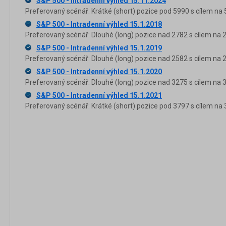
S&P 500 - Intradenní výhled 15.11.2024
Preferovaný scénář: Krátké (short) pozice pod 5990 s cílem na 
S&P 500 - Intradenní výhled 15.1.2018
Preferovaný scénář: Dlouhé (long) pozice nad 2782 s cílem na 
S&P 500 - Intradenní výhled 15.1.2019
Preferovaný scénář: Dlouhé (long) pozice nad 2582 s cílem na 
S&P 500 - Intradenní výhled 15.1.2020
Preferovaný scénář: Dlouhé (long) pozice nad 3275 s cílem na 
S&P 500 - Intradenní výhled 15.1.2021
Preferovaný scénář: Krátké (short) pozice pod 3797 s cílem na 