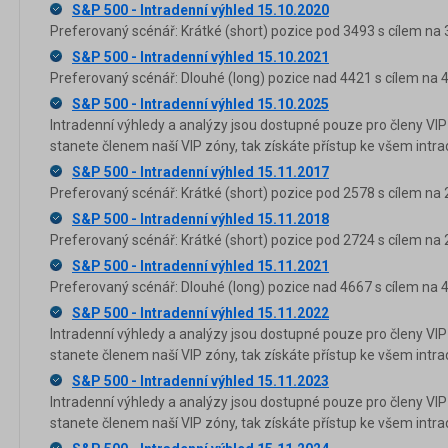
S&P 500 - Intradenní výhled 15.10.2020
Preferovaný scénář: Krátké (short) pozice pod 3493 s cílem na 
S&P 500 - Intradenní výhled 15.10.2021
Preferovaný scénář: Dlouhé (long) pozice nad 4421 s cílem na 
S&P 500 - Intradenní výhled 15.10.2025
Intradenní výhledy a analýzy jsou dostupné pouze pro členy VIP
stanete členem naší VIP zóny, tak získáte přístup ke všem in
S&P 500 - Intradenní výhled 15.11.2017
Preferovaný scénář: Krátké (short) pozice pod 2578 s cílem na 
S&P 500 - Intradenní výhled 15.11.2018
Preferovaný scénář: Krátké (short) pozice pod 2724 s cílem na 
S&P 500 - Intradenní výhled 15.11.2021
Preferovaný scénář: Dlouhé (long) pozice nad 4667 s cílem na 
S&P 500 - Intradenní výhled 15.11.2022
Intradenní výhledy a analýzy jsou dostupné pouze pro členy VIP
stanete členem naší VIP zóny, tak získáte přístup ke všem in
S&P 500 - Intradenní výhled 15.11.2023
Intradenní výhledy a analýzy jsou dostupné pouze pro členy VIP
stanete členem naší VIP zóny, tak získáte přístup ke všem in