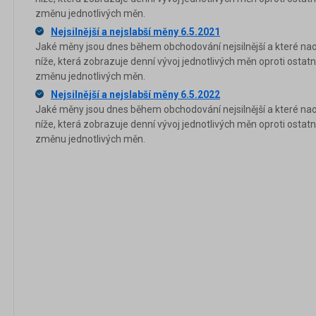
změnu jednotlivých měn.
Nejsilnější a nejslabší měny 6.5.2021
Jaké měny jsou dnes během obchodování nejsilnější a které nao
níže, která zobrazuje denní vývoj jednotlivých měn oproti osta
změnu jednotlivých měn.
Nejsilnější a nejslabší měny 6.5.2022
Jaké měny jsou dnes během obchodování nejsilnější a které nao
níže, která zobrazuje denní vývoj jednotlivých měn oproti osta
změnu jednotlivých měn.