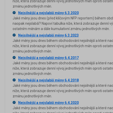
níže, která zobrazuje denní vývoj jednotlivých měn oproti osta
změnu jednotlivých měn.
Nejsilnější a nejslabší měny 6.3.2020
Jaké měny jsou dnes (před klíčovým NFP reportem) během obcho
naopak nejslabší? Napoví tabulka níže, která zobrazuje denní vý
ostatním měnám a dále kumulativní změnu jednotlivých měn.
Nejsilnější a nejslabší měny 6.3.2023
Jaké měny jsou dnes během obchodování nejsilnější a které nao
níže, která zobrazuje denní vývoj jednotlivých měn oproti osta
změnu jednotlivých měn.
Nejsilnější a nejslabší měny 6.4.2017
Jaké měny jsou dnes během obchodování nejsilnější a které nao
níže, která zobrazuje denní vývoj jednotlivých měn oproti osta
změnu jednotlivých měn.
Nejsilnější a nejslabší měny 6.4.2018
Jaké měny jsou dnes během obchodování nejsilnější a které nao
níže, která zobrazuje denní vývoj jednotlivých měn oproti osta
změnu jednotlivých měn.
Nejsilnější a nejslabší měny 6.4.2020
Jaké měny jsou dnes během obchodování nejsilnější a které nao