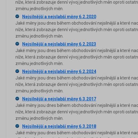
níže, která zobrazuje denní vývoj jednotlivých měn oproti osta
změnu jednotlivých měn.
Nejsilnější a nejslabší měny 6.2.2020
Jaké měny jsou dnes během obchodování nejsilnější a které nao
níže, která zobrazuje denní vývoj jednotlivých měn oproti osta
změnu jednotlivých měn.
Nejsilnější a nejslabší měny 6.2.2023
Jaké měny jsou dnes během obchodování nejsilnější a které nao
níže, která zobrazuje denní vývoj jednotlivých měn oproti osta
změnu jednotlivých měn.
Nejsilnější a nejslabší měny 6.2.2024
Jaké měny jsou dnes během obchodování nejsilnější a které nao
níže, která zobrazuje denní vývoj jednotlivých měn oproti osta
změnu jednotlivých měn.
Nejsilnější a nejslabší měny 6.3.2017
Jaké měny jsou dnes během obchodování nejsilnější a které nao
níže, která zobrazuje denní vývoj jednotlivých měn oproti osta
změnu jednotlivých měn.
Nejsilnější a nejslabší měny 6.3.2018
Jaké měny jsou dnes během obchodování nejsilnější a které nao