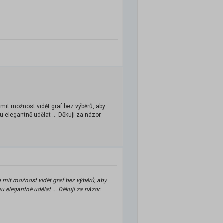
mit možnost vidět graf bez výběrů, aby
elegantně udělat ... Děkuji za názor.
 mit možnost vidět graf bez výběrů, aby
elegantně udělat ... Děkuji za názor.