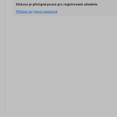
Diskuse je přístupná pouze pro registrované uživatele.
Přihlásit se
|
Nová registrace