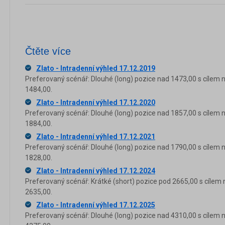
Čtěte více
Zlato - Intradenní výhled 17.12.2019
Preferovaný scénář: Dlouhé (long) pozice nad 1473,00 s cílem 
1484,00.
Zlato - Intradenní výhled 17.12.2020
Preferovaný scénář: Dlouhé (long) pozice nad 1857,00 s cílem 
1884,00.
Zlato - Intradenní výhled 17.12.2021
Preferovaný scénář: Dlouhé (long) pozice nad 1790,00 s cílem 
1828,00.
Zlato - Intradenní výhled 17.12.2024
Preferovaný scénář: Krátké (short) pozice pod 2665,00 s cílem 
2635,00.
Zlato - Intradenní výhled 17.12.2025
Preferovaný scénář: Dlouhé (long) pozice nad 4310,00 s cílem 