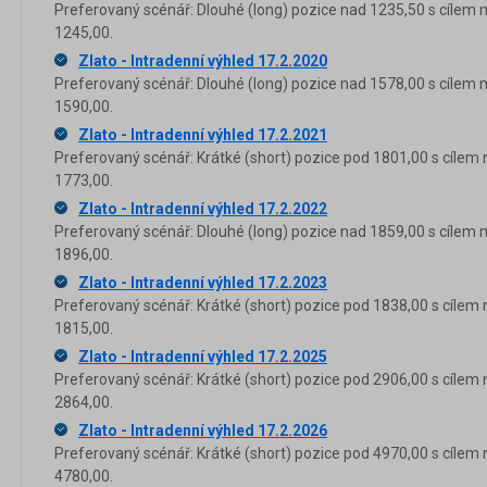
Preferovaný scénář: Dlouhé (long) pozice nad 1235,50 s cílem 
1245,00.
Zlato - Intradenní výhled 17.2.2020
Preferovaný scénář: Dlouhé (long) pozice nad 1578,00 s cílem 
1590,00.
Zlato - Intradenní výhled 17.2.2021
Preferovaný scénář: Krátké (short) pozice pod 1801,00 s cílem 
1773,00.
Zlato - Intradenní výhled 17.2.2022
Preferovaný scénář: Dlouhé (long) pozice nad 1859,00 s cílem 
1896,00.
Zlato - Intradenní výhled 17.2.2023
Preferovaný scénář: Krátké (short) pozice pod 1838,00 s cílem 
1815,00.
Zlato - Intradenní výhled 17.2.2025
Preferovaný scénář: Krátké (short) pozice pod 2906,00 s cílem 
2864,00.
Zlato - Intradenní výhled 17.2.2026
Preferovaný scénář: Krátké (short) pozice pod 4970,00 s cílem 
4780,00.