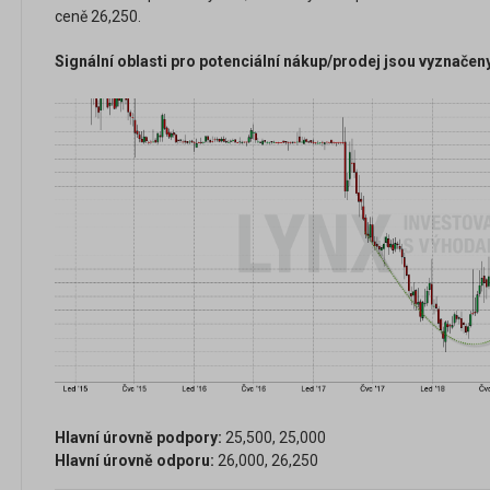
ceně 26,250.
Signální oblasti pro potenciální nákup/prodej jsou vyznačen
Hlavní úrovně podpory:
25,500, 25,000
Hlavní úrovně odporu:
26,000, 26,250