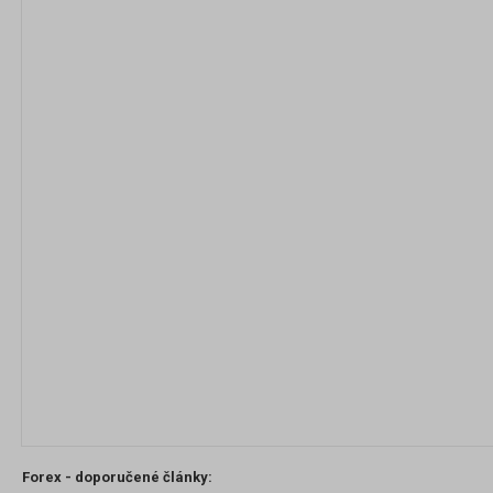
Forex - doporučené články: