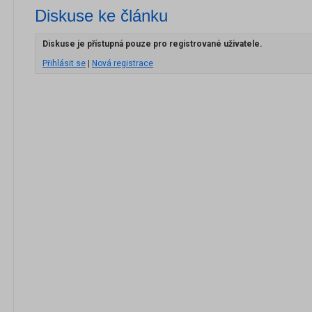
Diskuse ke článku
Diskuse je přístupná pouze pro registrované uživatele.
Přihlásit se
|
Nová registrace