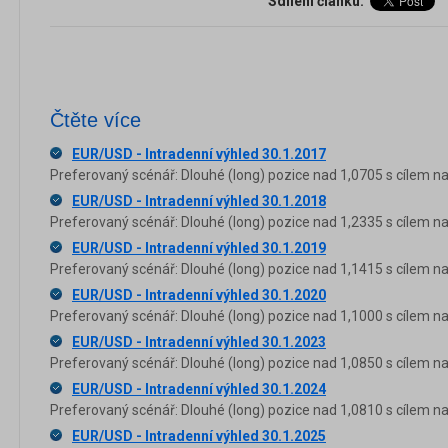
Sdílení článku:
Čtěte více
EUR/USD - Intradenní výhled 30.1.2017
Preferovaný scénář: Dlouhé (long) pozice nad 1,0705 s cílem na
EUR/USD - Intradenní výhled 30.1.2018
Preferovaný scénář: Dlouhé (long) pozice nad 1,2335 s cílem na
EUR/USD - Intradenní výhled 30.1.2019
Preferovaný scénář: Dlouhé (long) pozice nad 1,1415 s cílem na
EUR/USD - Intradenní výhled 30.1.2020
Preferovaný scénář: Dlouhé (long) pozice nad 1,1000 s cílem na
EUR/USD - Intradenní výhled 30.1.2023
Preferovaný scénář: Dlouhé (long) pozice nad 1,0850 s cílem na
EUR/USD - Intradenní výhled 30.1.2024
Preferovaný scénář: Dlouhé (long) pozice nad 1,0810 s cílem na
EUR/USD - Intradenní výhled 30.1.2025