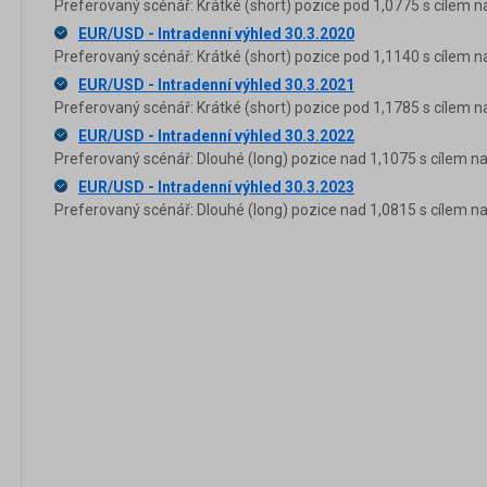
Preferovaný scénář: Krátké (short) pozice pod 1,0775 s cílem n
EUR/USD - Intradenní výhled 30.3.2020
Preferovaný scénář: Krátké (short) pozice pod 1,1140 s cílem n
EUR/USD - Intradenní výhled 30.3.2021
Preferovaný scénář: Krátké (short) pozice pod 1,1785 s cílem n
EUR/USD - Intradenní výhled 30.3.2022
Preferovaný scénář: Dlouhé (long) pozice nad 1,1075 s cílem na
EUR/USD - Intradenní výhled 30.3.2023
Preferovaný scénář: Dlouhé (long) pozice nad 1,0815 s cílem na