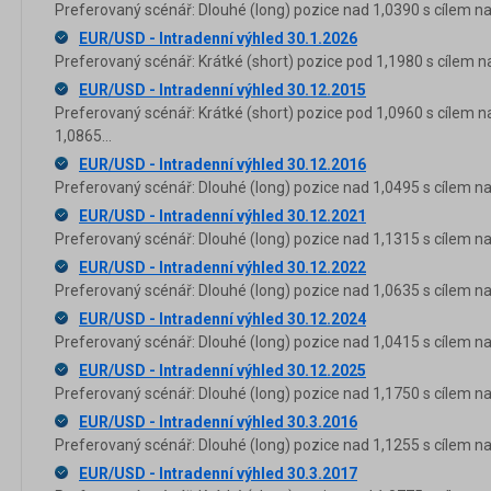
Preferovaný scénář: Dlouhé (long) pozice nad 1,0390 s cílem na
EUR/USD - Intradenní výhled 30.1.2026
Preferovaný scénář: Krátké (short) pozice pod 1,1980 s cílem n
EUR/USD - Intradenní výhled 30.12.2015
Preferovaný scénář: Krátké (short) pozice pod 1,0960 s cílem n
1,0865...
EUR/USD - Intradenní výhled 30.12.2016
Preferovaný scénář: Dlouhé (long) pozice nad 1,0495 s cílem na
EUR/USD - Intradenní výhled 30.12.2021
Preferovaný scénář: Dlouhé (long) pozice nad 1,1315 s cílem na
EUR/USD - Intradenní výhled 30.12.2022
Preferovaný scénář: Dlouhé (long) pozice nad 1,0635 s cílem na
EUR/USD - Intradenní výhled 30.12.2024
Preferovaný scénář: Dlouhé (long) pozice nad 1,0415 s cílem na
EUR/USD - Intradenní výhled 30.12.2025
Preferovaný scénář: Dlouhé (long) pozice nad 1,1750 s cílem na
EUR/USD - Intradenní výhled 30.3.2016
Preferovaný scénář: Dlouhé (long) pozice nad 1,1255 s cílem na 
EUR/USD - Intradenní výhled 30.3.2017