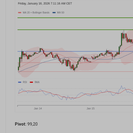
Pivot:
99,20