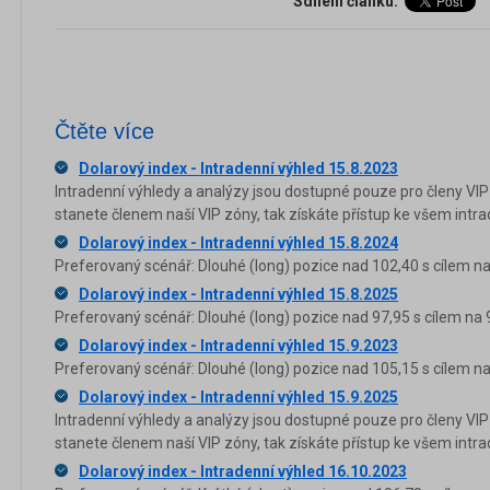
Sdílení článku:
Čtěte více
Dolarový index - Intradenní výhled 15.8.2023
Intradenní výhledy a analýzy jsou dostupné pouze pro členy VIP
stanete členem naší VIP zóny, tak získáte přístup ke všem in
Dolarový index - Intradenní výhled 15.8.2024
Preferovaný scénář: Dlouhé (long) pozice nad 102,40 s cílem na
Dolarový index - Intradenní výhled 15.8.2025
Preferovaný scénář: Dlouhé (long) pozice nad 97,95 s cílem na 9
Dolarový index - Intradenní výhled 15.9.2023
Preferovaný scénář: Dlouhé (long) pozice nad 105,15 s cílem na
Dolarový index - Intradenní výhled 15.9.2025
Intradenní výhledy a analýzy jsou dostupné pouze pro členy VIP
stanete členem naší VIP zóny, tak získáte přístup ke všem in
Dolarový index - Intradenní výhled 16.10.2023