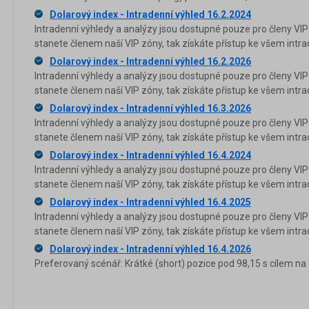
Dolarový index - Intradenní výhled 16.2.2024
Intradenní výhledy a analýzy jsou dostupné pouze pro členy VIP
stanete členem naší VIP zóny, tak získáte přístup ke všem in
Dolarový index - Intradenní výhled 16.2.2026
Intradenní výhledy a analýzy jsou dostupné pouze pro členy VIP
stanete členem naší VIP zóny, tak získáte přístup ke všem in
Dolarový index - Intradenní výhled 16.3.2026
Intradenní výhledy a analýzy jsou dostupné pouze pro členy VIP
stanete členem naší VIP zóny, tak získáte přístup ke všem in
Dolarový index - Intradenní výhled 16.4.2024
Intradenní výhledy a analýzy jsou dostupné pouze pro členy VIP
stanete členem naší VIP zóny, tak získáte přístup ke všem in
Dolarový index - Intradenní výhled 16.4.2025
Intradenní výhledy a analýzy jsou dostupné pouze pro členy VIP
stanete členem naší VIP zóny, tak získáte přístup ke všem in
Dolarový index - Intradenní výhled 16.4.2026
Preferovaný scénář: Krátké (short) pozice pod 98,15 s cílem na 