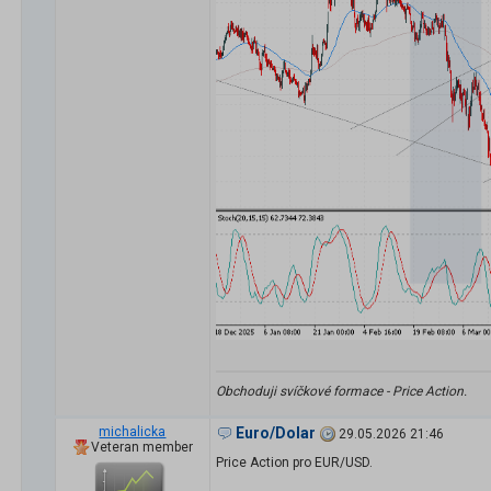
Obchoduji svíčkové formace - Price Action.
michalicka
Euro/Dolar
29.05.2026 21:46
Veteran member
Price Action pro EUR/USD.