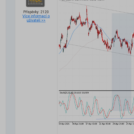
Příspěvky: 2120
Více informací o
uživateli >>