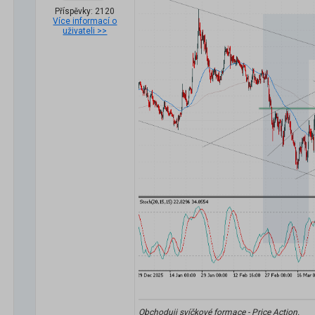
Příspěvky: 2120
Více informací o
uživateli >>
Obchoduji svíčkové formace - Price Action.