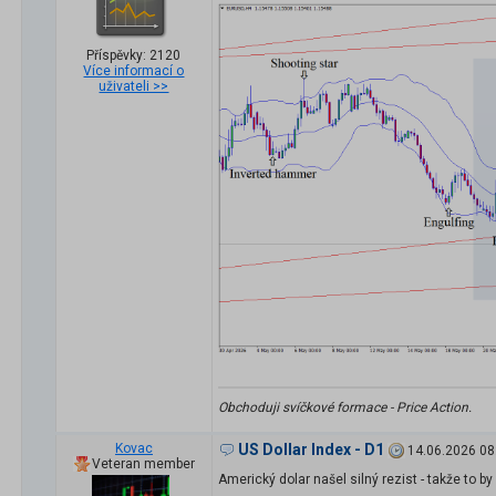
Příspěvky: 2120
Více informací o
uživateli >>
Obchoduji svíčkové formace - Price Action.
Kovac
US Dollar Index - D1
14.06.2026 08
Veteran member
Americký dolar našel silný rezist - takže to 