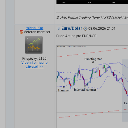
Broker: Purple Trading (forex) | XTB (akcie) |
michalicka
Euro/Dolar
08.06.2026 21:01
Veteran member
Price Action pro EUR/USD.
Příspěvky: 2120
Více informací o
uživateli >>