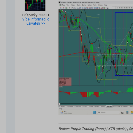
Příspěvky: 23531
Více informací o
uživateli >>
Broker: Purple Trading (forex) | XTB (akcie) |