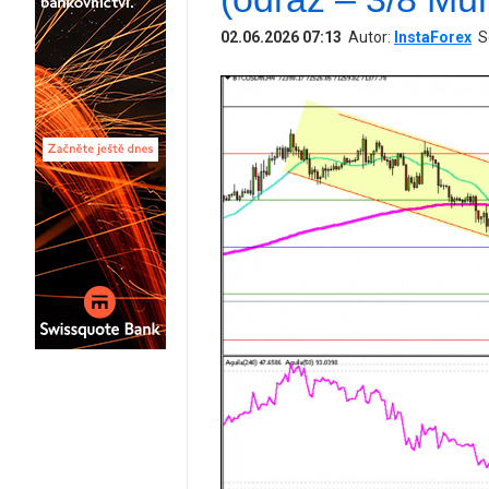
02.06.2026 07:13
Autor:
InstaForex
S