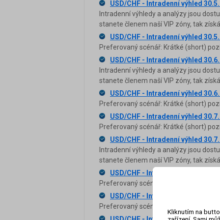
USD/CHF - Intradenní výhled 30.5
Intradenní výhledy a analýzy jsou dost
stanete členem naší VIP zóny, tak zís
USD/CHF - Intradenní výhled 30.5
Preferovaný scénář: Krátké (short) poz
USD/CHF - Intradenní výhled 30.6
Intradenní výhledy a analýzy jsou dost
stanete členem naší VIP zóny, tak zís
USD/CHF - Intradenní výhled 30.6
Preferovaný scénář: Krátké (short) poz
USD/CHF - Intradenní výhled 30.7
Preferovaný scénář: Krátké (short) poz
USD/CHF - Intradenní výhled 30.7
Intradenní výhledy a analýzy jsou dost
stanete členem naší VIP zóny, tak zís
USD/CHF - Intradenní výhled 30.7
Preferovaný scénář: Krátké (short) poz
USD/CHF - Intradenní výhled 30.7
Preferovaný scénář: Krátké (short) poz
Kliknutím na butto
USD/CHF - Intradenní výhled 30.8
zařízení. Sami můž