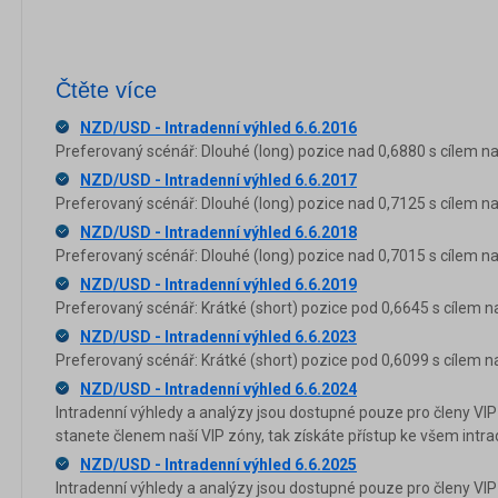
Čtěte více
NZD/USD - Intradenní výhled 6.6.2016
Preferovaný scénář: Dlouhé (long) pozice nad 0,6880 s cílem na 
NZD/USD - Intradenní výhled 6.6.2017
Preferovaný scénář: Dlouhé (long) pozice nad 0,7125 s cílem na
NZD/USD - Intradenní výhled 6.6.2018
Preferovaný scénář: Dlouhé (long) pozice nad 0,7015 s cílem na
NZD/USD - Intradenní výhled 6.6.2019
Preferovaný scénář: Krátké (short) pozice pod 0,6645 s cílem n
NZD/USD - Intradenní výhled 6.6.2023
Preferovaný scénář: Krátké (short) pozice pod 0,6099 s cílem n
NZD/USD - Intradenní výhled 6.6.2024
Intradenní výhledy a analýzy jsou dostupné pouze pro členy VIP
stanete členem naší VIP zóny, tak získáte přístup ke všem in
NZD/USD - Intradenní výhled 6.6.2025
Intradenní výhledy a analýzy jsou dostupné pouze pro členy VIP