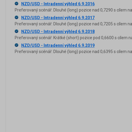
NZD/USD - Intradenní výhled 6.9.2016
Preferovaný scénář: Dlouhé (long) pozice nad 0,7290 s cílem na 
NZD/USD - Intradenní výhled 6.9.2017
Preferovaný scénář: Dlouhé (long) pozice nad 0,7205 s cílem na
NZD/USD - Intradenní výhled 6.9.2018
Preferovaný scénář: Krátké (short) pozice pod 0,6600 s cílem n
NZD/USD - Intradenní výhled 6.9.2019
Preferovaný scénář: Dlouhé (long) pozice nad 0,6395 s cílem na