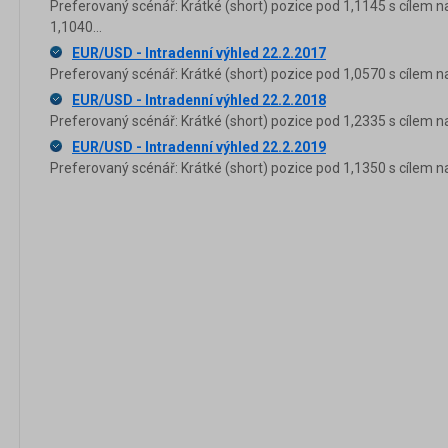
Preferovaný scénář: Krátké (short) pozice pod 1,1145 s cílem n
1,1040...
EUR/USD - Intradenní výhled 22.2.2017
Preferovaný scénář: Krátké (short) pozice pod 1,0570 s cílem n
EUR/USD - Intradenní výhled 22.2.2018
Preferovaný scénář: Krátké (short) pozice pod 1,2335 s cílem n
EUR/USD - Intradenní výhled 22.2.2019
Preferovaný scénář: Krátké (short) pozice pod 1,1350 s cílem n