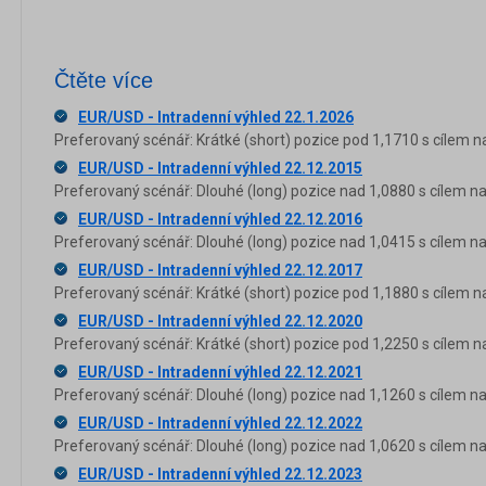
Čtěte více
EUR/USD - Intradenní výhled 22.1.2026
Preferovaný scénář: Krátké (short) pozice pod 1,1710 s cílem n
EUR/USD - Intradenní výhled 22.12.2015
Preferovaný scénář: Dlouhé (long) pozice nad 1,0880 s cílem na 
EUR/USD - Intradenní výhled 22.12.2016
Preferovaný scénář: Dlouhé (long) pozice nad 1,0415 s cílem na
EUR/USD - Intradenní výhled 22.12.2017
Preferovaný scénář: Krátké (short) pozice pod 1,1880 s cílem n
EUR/USD - Intradenní výhled 22.12.2020
Preferovaný scénář: Krátké (short) pozice pod 1,2250 s cílem n
EUR/USD - Intradenní výhled 22.12.2021
Preferovaný scénář: Dlouhé (long) pozice nad 1,1260 s cílem na
EUR/USD - Intradenní výhled 22.12.2022
Preferovaný scénář: Dlouhé (long) pozice nad 1,0620 s cílem na
EUR/USD - Intradenní výhled 22.12.2023