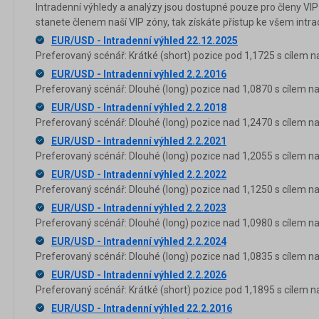
Intradenní výhledy a analýzy jsou dostupné pouze pro členy VIP
stanete členem naší VIP zóny, tak získáte přístup ke všem in
EUR/USD - Intradenní výhled 22.12.2025
Preferovaný scénář: Krátké (short) pozice pod 1,1725 s cílem n
EUR/USD - Intradenní výhled 2.2.2016
Preferovaný scénář: Dlouhé (long) pozice nad 1,0870 s cílem na 
EUR/USD - Intradenní výhled 2.2.2018
Preferovaný scénář: Dlouhé (long) pozice nad 1,2470 s cílem na
EUR/USD - Intradenní výhled 2.2.2021
Preferovaný scénář: Dlouhé (long) pozice nad 1,2055 s cílem na
EUR/USD - Intradenní výhled 2.2.2022
Preferovaný scénář: Dlouhé (long) pozice nad 1,1250 s cílem na
EUR/USD - Intradenní výhled 2.2.2023
Preferovaný scénář: Dlouhé (long) pozice nad 1,0980 s cílem na
EUR/USD - Intradenní výhled 2.2.2024
Preferovaný scénář: Dlouhé (long) pozice nad 1,0835 s cílem na
EUR/USD - Intradenní výhled 2.2.2026
Preferovaný scénář: Krátké (short) pozice pod 1,1895 s cílem n
EUR/USD - Intradenní výhled 22.2.2016