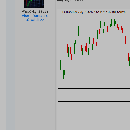
Příspěvky: 23528
Více informací o
uživateli >>