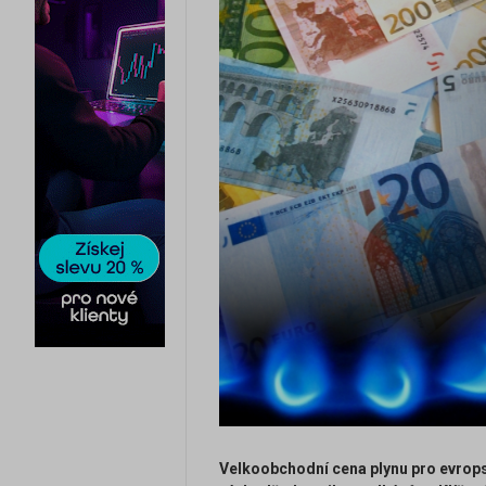
Velkoobchodní cena plynu pro evropsk