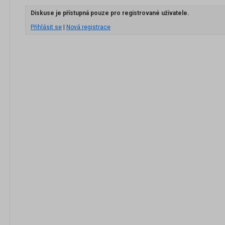
Diskuse je přístupná pouze pro registrované uživatele.
Přihlásit se
|
Nová registrace