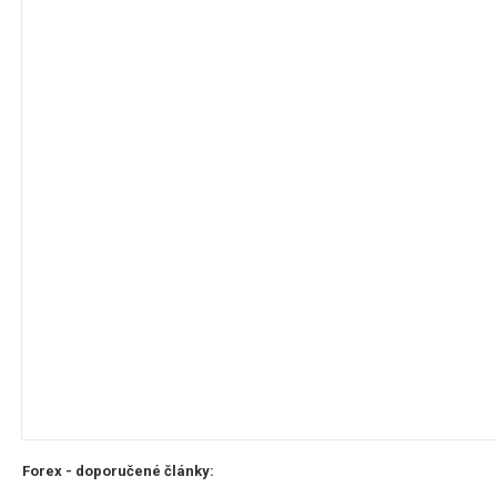
Forex - doporučené články: